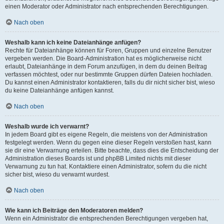
einen Moderator oder Administrator nach entsprechenden Berechtigungen.
Nach oben
Weshalb kann ich keine Dateianhänge anfügen?
Rechte für Dateianhänge können für Foren, Gruppen und einzelne Benutzer
vergeben werden. Die Board-Administration hat es möglicherweise nicht
erlaubt, Dateianhänge in dem Forum anzufügen, in dem du deinen Beitrag
verfassen möchtest, oder nur bestimmte Gruppen dürfen Dateien hochladen.
Du kannst einen Administrator kontaktieren, falls du dir nicht sicher bist, wieso
du keine Dateianhänge anfügen kannst.
Nach oben
Weshalb wurde ich verwarnt?
In jedem Board gibt es eigene Regeln, die meistens von der Administration
festgelegt werden. Wenn du gegen eine dieser Regeln verstoßen hast, kann
sie dir eine Verwarnung erteilen. Bitte beachte, dass dies die Entscheidung der
Administration dieses Boards ist und phpBB Limited nichts mit dieser
Verwarnung zu tun hat. Kontaktiere einen Administrator, sofern du die nicht
sicher bist, wieso du verwarnt wurdest.
Nach oben
Wie kann ich Beiträge den Moderatoren melden?
Wenn ein Administrator die entsprechenden Berechtigungen vergeben hat,