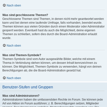
Nach oben
Was sind geschlossene Themen?
Geschlossene Themen sind Themen, in denen nicht mehr geantwortet werden
kann und bei denen eine laufende Umfrage, falls vorhanden, beendet wurde.
Themen können aus vielen Gründen durch einen Moderator oder Administrator
gesperrt werden. Eventuell hast du auch die Möglichkeit, deine eigenen
Themen zu schließen, sofern dies durch die Board-Administration erlaubt
wurde.
Nach oben
Was sind Themen-Symbole?
Themen-Symbole sind vom Autor ausgewählte Bilder, welche mit einem
Thema in Verbindung stehen können, um dessen Inhalt kennzeichnen zu
können. Die Möglichkeit, Themen-Symbole zu verwenden, hängt von deinen
Berechtigungen ab, die die Board-Administration gesetzt hat.
Nach oben
Benutzer-Stufen und Gruppen
Was sind Administratoren?
Administratoren haben die umfassendsten Rechte im Forum. Sie können jede
Art von Aktion im Forum ausführen; z. B. Berechtigungen setzen, Mitglieder