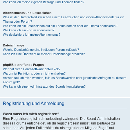
Wie kann ich meine eigenen Beiträge und Themen finden?
Abonnements und Lesezeichen
Was ist der Unterschied zwischen einem Lesezeichen und einem Abonnements für ein
Thema oder Forum?
Wie kann ich ein Lesezeichen auf ein Thema setzen oder ein Thema abonnieren?
Wie kann ich ein Forum abonnieren?
Wie deaktiviere ich meine Abonnements?
Dateianhänge
Welche Dateianhänge sind in diesem Forum zulässig?
Kann ich eine Übersicht all meiner Dateianhänge erhalten?
phpBB betreffende Fragen
Wer hat diese Forensoftware entwickelt?
Warum ist Funktion x oder y nicht enthalten?
An wen soll ich mich wenden, falls es Beschwerden oder juristische Anfragen zu diesem
Forum gibt?
Wie kann ich einen Administrator des Boards kontaktieren?
Registrierung und Anmeldung
Wozu muss ich mich registrieren?
Eine Registrierung ist nicht unbedingt zwingend. Die Board-Administration
dieses Forums entscheidet, ob du registriert sein musst, um Beiträge zu
schreiben. Auf jeden Fall erhältst du als registriertes Mitglied Zugriff auf