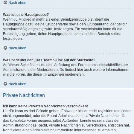
Nach oben
Was ist eine Hauptgruppe?
Wenn du Mitglied in mehr als einer Benutzergruppe bist, dient die
Hauptgruppe dazu, deine Gruppenfarbe sowie den Gruppenrang, der bei dir
standardmäßig angezeigt wird, festzulegen. Ein Administrator kann dir die
Berechtigung geben, deine Hauptgruppe im persönlichen Bereich selbst
festzulegen.
Nach oben
Was bedeutet der „Das Team“-Link auf der Startseite?
Auf dieser Seite findest du eine Auflistung des Forenteams, einschließlich der
Administratoren, der Moderatoren. Du findest hier auch weitere Informationen
wie die Foren, die diese im Einzelnen moderieren.
Nach oben
Private Nachrichten
Ich kann keine Privaten Nachrichten verschicken!
Hierfür kann es drei Gründe geben: Entweder bist du nicht registriert und / oder
nicht angemeldet, oder die Board-Administration hat Private Nachrichten für
das komplette Forum ausgeschaltet. Außerdem könnte es sein, dass der
Administrator dir das Recht, Private Nachrichten zu verschicken, entzogen hat.
Kontaktiere einen Administrator, um weitere Informationen zu erhalten.