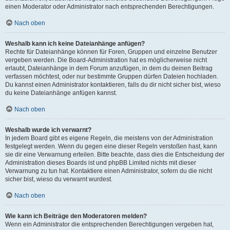
einen Moderator oder Administrator nach entsprechenden Berechtigungen.
Nach oben
Weshalb kann ich keine Dateianhänge anfügen?
Rechte für Dateianhänge können für Foren, Gruppen und einzelne Benutzer
vergeben werden. Die Board-Administration hat es möglicherweise nicht
erlaubt, Dateianhänge in dem Forum anzufügen, in dem du deinen Beitrag
verfassen möchtest, oder nur bestimmte Gruppen dürfen Dateien hochladen.
Du kannst einen Administrator kontaktieren, falls du dir nicht sicher bist, wieso
du keine Dateianhänge anfügen kannst.
Nach oben
Weshalb wurde ich verwarnt?
In jedem Board gibt es eigene Regeln, die meistens von der Administration
festgelegt werden. Wenn du gegen eine dieser Regeln verstoßen hast, kann
sie dir eine Verwarnung erteilen. Bitte beachte, dass dies die Entscheidung der
Administration dieses Boards ist und phpBB Limited nichts mit dieser
Verwarnung zu tun hat. Kontaktiere einen Administrator, sofern du die nicht
sicher bist, wieso du verwarnt wurdest.
Nach oben
Wie kann ich Beiträge den Moderatoren melden?
Wenn ein Administrator die entsprechenden Berechtigungen vergeben hat,