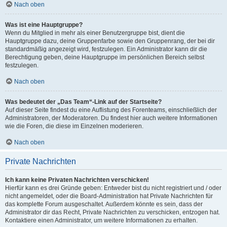
Nach oben
Was ist eine Hauptgruppe?
Wenn du Mitglied in mehr als einer Benutzergruppe bist, dient die
Hauptgruppe dazu, deine Gruppenfarbe sowie den Gruppenrang, der bei dir
standardmäßig angezeigt wird, festzulegen. Ein Administrator kann dir die
Berechtigung geben, deine Hauptgruppe im persönlichen Bereich selbst
festzulegen.
Nach oben
Was bedeutet der „Das Team“-Link auf der Startseite?
Auf dieser Seite findest du eine Auflistung des Forenteams, einschließlich der
Administratoren, der Moderatoren. Du findest hier auch weitere Informationen
wie die Foren, die diese im Einzelnen moderieren.
Nach oben
Private Nachrichten
Ich kann keine Privaten Nachrichten verschicken!
Hierfür kann es drei Gründe geben: Entweder bist du nicht registriert und / oder
nicht angemeldet, oder die Board-Administration hat Private Nachrichten für
das komplette Forum ausgeschaltet. Außerdem könnte es sein, dass der
Administrator dir das Recht, Private Nachrichten zu verschicken, entzogen hat.
Kontaktiere einen Administrator, um weitere Informationen zu erhalten.