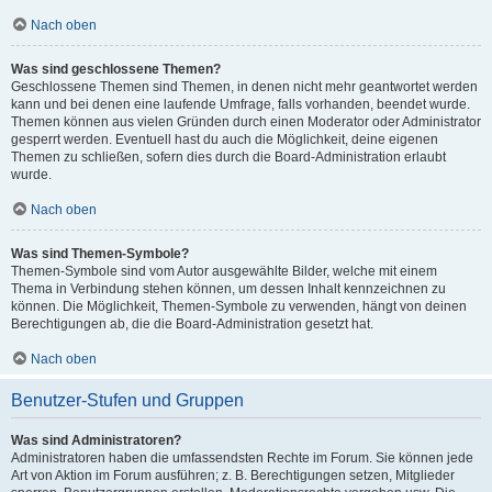
Nach oben
Was sind geschlossene Themen?
Geschlossene Themen sind Themen, in denen nicht mehr geantwortet werden
kann und bei denen eine laufende Umfrage, falls vorhanden, beendet wurde.
Themen können aus vielen Gründen durch einen Moderator oder Administrator
gesperrt werden. Eventuell hast du auch die Möglichkeit, deine eigenen
Themen zu schließen, sofern dies durch die Board-Administration erlaubt
wurde.
Nach oben
Was sind Themen-Symbole?
Themen-Symbole sind vom Autor ausgewählte Bilder, welche mit einem
Thema in Verbindung stehen können, um dessen Inhalt kennzeichnen zu
können. Die Möglichkeit, Themen-Symbole zu verwenden, hängt von deinen
Berechtigungen ab, die die Board-Administration gesetzt hat.
Nach oben
Benutzer-Stufen und Gruppen
Was sind Administratoren?
Administratoren haben die umfassendsten Rechte im Forum. Sie können jede
Art von Aktion im Forum ausführen; z. B. Berechtigungen setzen, Mitglieder