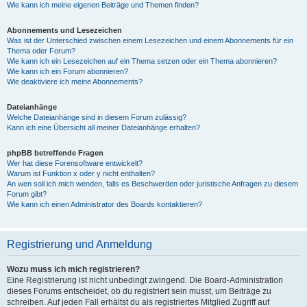
Wie kann ich meine eigenen Beiträge und Themen finden?
Abonnements und Lesezeichen
Was ist der Unterschied zwischen einem Lesezeichen und einem Abonnements für ein
Thema oder Forum?
Wie kann ich ein Lesezeichen auf ein Thema setzen oder ein Thema abonnieren?
Wie kann ich ein Forum abonnieren?
Wie deaktiviere ich meine Abonnements?
Dateianhänge
Welche Dateianhänge sind in diesem Forum zulässig?
Kann ich eine Übersicht all meiner Dateianhänge erhalten?
phpBB betreffende Fragen
Wer hat diese Forensoftware entwickelt?
Warum ist Funktion x oder y nicht enthalten?
An wen soll ich mich wenden, falls es Beschwerden oder juristische Anfragen zu diesem
Forum gibt?
Wie kann ich einen Administrator des Boards kontaktieren?
Registrierung und Anmeldung
Wozu muss ich mich registrieren?
Eine Registrierung ist nicht unbedingt zwingend. Die Board-Administration
dieses Forums entscheidet, ob du registriert sein musst, um Beiträge zu
schreiben. Auf jeden Fall erhältst du als registriertes Mitglied Zugriff auf