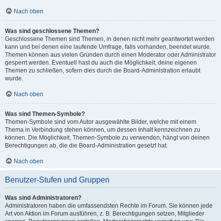
Nach oben
Was sind geschlossene Themen?
Geschlossene Themen sind Themen, in denen nicht mehr geantwortet werden
kann und bei denen eine laufende Umfrage, falls vorhanden, beendet wurde.
Themen können aus vielen Gründen durch einen Moderator oder Administrator
gesperrt werden. Eventuell hast du auch die Möglichkeit, deine eigenen
Themen zu schließen, sofern dies durch die Board-Administration erlaubt
wurde.
Nach oben
Was sind Themen-Symbole?
Themen-Symbole sind vom Autor ausgewählte Bilder, welche mit einem
Thema in Verbindung stehen können, um dessen Inhalt kennzeichnen zu
können. Die Möglichkeit, Themen-Symbole zu verwenden, hängt von deinen
Berechtigungen ab, die die Board-Administration gesetzt hat.
Nach oben
Benutzer-Stufen und Gruppen
Was sind Administratoren?
Administratoren haben die umfassendsten Rechte im Forum. Sie können jede
Art von Aktion im Forum ausführen; z. B. Berechtigungen setzen, Mitglieder