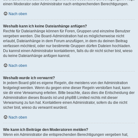
einen Moderator oder Administrator nach entsprechenden Berechtigungen.
Nach oben
Weshalb kann ich keine Dateianhänge anfügen?
Rechte für Dateianhänge können für Foren, Gruppen und einzelne Benutzer
vergeben werden. Die Board-Administration hat es möglicherweise nicht
erlaubt, Dateianhänge in dem Forum anzufügen, in dem du deinen Beitrag
verfassen möchtest, oder nur bestimmte Gruppen dürfen Dateien hochladen.
Du kannst einen Administrator kontaktieren, falls du dir nicht sicher bist, wieso
du keine Dateianhänge anfügen kannst.
Nach oben
Weshalb wurde ich verwarnt?
In jedem Board gibt es eigene Regeln, die meistens von der Administration
festgelegt werden. Wenn du gegen eine dieser Regeln verstoßen hast, kann
sie dir eine Verwarnung erteilen. Bitte beachte, dass dies die Entscheidung der
Administration dieses Boards ist und phpBB Limited nichts mit dieser
Verwarnung zu tun hat. Kontaktiere einen Administrator, sofern du die nicht
sicher bist, wieso du verwarnt wurdest.
Nach oben
Wie kann ich Beiträge den Moderatoren melden?
Wenn ein Administrator die entsprechenden Berechtigungen vergeben hat,