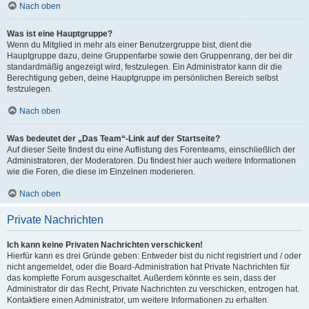
Nach oben
Was ist eine Hauptgruppe?
Wenn du Mitglied in mehr als einer Benutzergruppe bist, dient die
Hauptgruppe dazu, deine Gruppenfarbe sowie den Gruppenrang, der bei dir
standardmäßig angezeigt wird, festzulegen. Ein Administrator kann dir die
Berechtigung geben, deine Hauptgruppe im persönlichen Bereich selbst
festzulegen.
Nach oben
Was bedeutet der „Das Team“-Link auf der Startseite?
Auf dieser Seite findest du eine Auflistung des Forenteams, einschließlich der
Administratoren, der Moderatoren. Du findest hier auch weitere Informationen
wie die Foren, die diese im Einzelnen moderieren.
Nach oben
Private Nachrichten
Ich kann keine Privaten Nachrichten verschicken!
Hierfür kann es drei Gründe geben: Entweder bist du nicht registriert und / oder
nicht angemeldet, oder die Board-Administration hat Private Nachrichten für
das komplette Forum ausgeschaltet. Außerdem könnte es sein, dass der
Administrator dir das Recht, Private Nachrichten zu verschicken, entzogen hat.
Kontaktiere einen Administrator, um weitere Informationen zu erhalten.