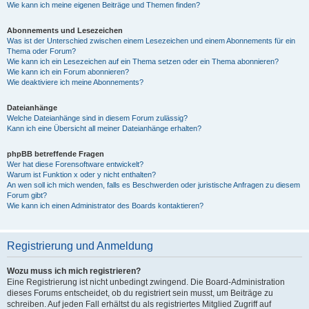
Wie kann ich meine eigenen Beiträge und Themen finden?
Abonnements und Lesezeichen
Was ist der Unterschied zwischen einem Lesezeichen und einem Abonnements für ein
Thema oder Forum?
Wie kann ich ein Lesezeichen auf ein Thema setzen oder ein Thema abonnieren?
Wie kann ich ein Forum abonnieren?
Wie deaktiviere ich meine Abonnements?
Dateianhänge
Welche Dateianhänge sind in diesem Forum zulässig?
Kann ich eine Übersicht all meiner Dateianhänge erhalten?
phpBB betreffende Fragen
Wer hat diese Forensoftware entwickelt?
Warum ist Funktion x oder y nicht enthalten?
An wen soll ich mich wenden, falls es Beschwerden oder juristische Anfragen zu diesem
Forum gibt?
Wie kann ich einen Administrator des Boards kontaktieren?
Registrierung und Anmeldung
Wozu muss ich mich registrieren?
Eine Registrierung ist nicht unbedingt zwingend. Die Board-Administration
dieses Forums entscheidet, ob du registriert sein musst, um Beiträge zu
schreiben. Auf jeden Fall erhältst du als registriertes Mitglied Zugriff auf