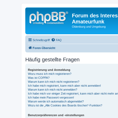
Forum des Interes
Amateurfunk
Oldenburg und Umgebung
Schnellzugriff
FAQ
Foren-Übersicht
Häufig gestellte Fragen
Registrierung und Anmeldung
Wozu muss ich mich registrieren?
Was ist COPPA?
Warum kann ich mich nicht registrieren?
Ich habe mich registriert, kann mich aber nicht anmelden!
Warum kann ich mich nicht anmelden?
Ich habe mich vor einiger Zeit registriert, kann mich aber nicht mehr 
Ich habe mein Passwort vergessen!
Warum werde ich automatisch abgemeldet?
Wozu ist die „Alle Cookies des Boards löschen“-Funktion?
Benutzerpräferenzen und -einstellungen