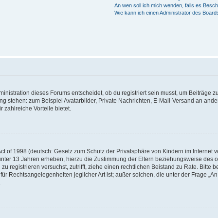
An wen soll ich mich wenden, falls es Besc
Wie kann ich einen Administrator des Board
istration dieses Forums entscheidet, ob du registriert sein musst, um Beiträge zu s
ung stehen: zum Beispiel Avatarbilder, Private Nachrichten, E-Mail-Versand an ander
 zahlreiche Vorteile bietet.
t of 1998 (deutsch: Gesetz zum Schutz der Privatsphäre von Kindern im Internet vo
unter 13 Jahren erheben, hierzu die Zustimmung der Eltern beziehungsweise des o
h zu registrieren versuchst, zutrifft, ziehe einen rechtlichen Beistand zu Rate. Bit
für Rechtsangelegenheiten jeglicher Art ist; außer solchen, die unter der Frage „
.