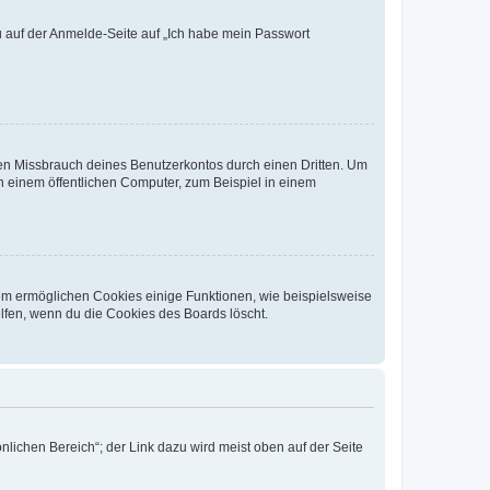
du auf der Anmelde-Seite auf „Ich habe mein Passwort
den Missbrauch deines Benutzerkontos durch einen Dritten. Um
 einem öffentlichen Computer, zum Beispiel in einem
dem ermöglichen Cookies einige Funktionen, wie beispielsweise
lfen, wenn du die Cookies des Boards löscht.
nlichen Bereich“; der Link dazu wird meist oben auf der Seite