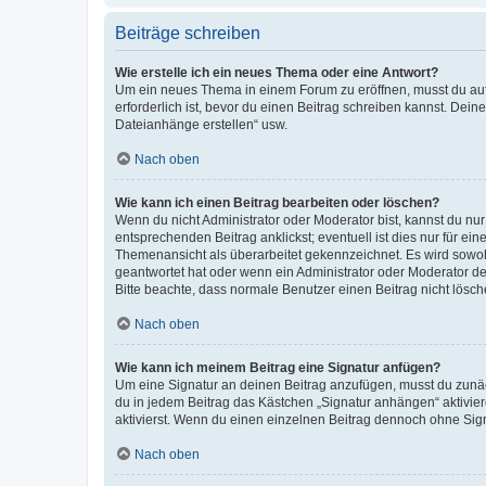
Beiträge schreiben
Wie erstelle ich ein neues Thema oder eine Antwort?
Um ein neues Thema in einem Forum zu eröffnen, musst du auf 
erforderlich ist, bevor du einen Beitrag schreiben kannst. Dein
Dateianhänge erstellen“ usw.
Nach oben
Wie kann ich einen Beitrag bearbeiten oder löschen?
Wenn du nicht Administrator oder Moderator bist, kannst du nu
entsprechenden Beitrag anklickst; eventuell ist dies nur für e
Themenansicht als überarbeitet gekennzeichnet. Es wird sowohl
geantwortet hat oder wenn ein Administrator oder Moderator dein
Bitte beachte, dass normale Benutzer einen Beitrag nicht lösc
Nach oben
Wie kann ich meinem Beitrag eine Signatur anfügen?
Um eine Signatur an deinen Beitrag anzufügen, musst du zunäch
du in jedem Beitrag das Kästchen „Signatur anhängen“ aktivi
aktivierst. Wenn du einen einzelnen Beitrag dennoch ohne Sign
Nach oben