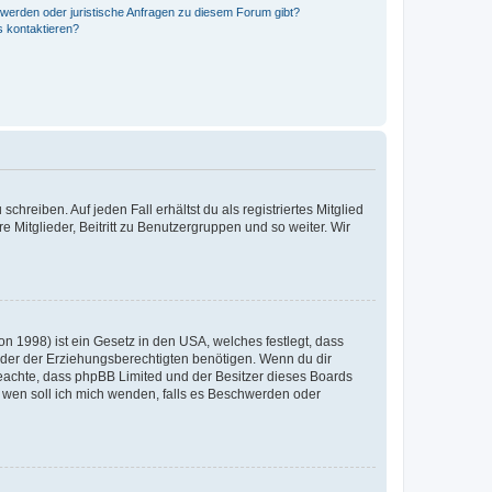
hwerden oder juristische Anfragen zu diesem Forum gibt?
s kontaktieren?
chreiben. Auf jeden Fall erhältst du als registriertes Mitglied
e Mitglieder, Beitritt zu Benutzergruppen und so weiter. Wir
n 1998) ist ein Gesetz in den USA, welches festlegt, dass
der der Erziehungsberechtigten benötigen. Wenn du dir
te beachte, dass phpBB Limited und der Besitzer dieses Boards
An wen soll ich mich wenden, falls es Beschwerden oder