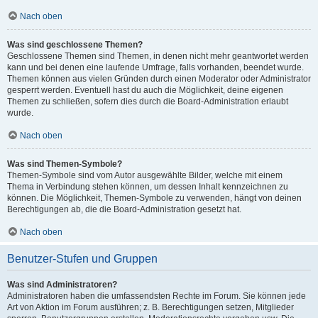
Nach oben
Was sind geschlossene Themen?
Geschlossene Themen sind Themen, in denen nicht mehr geantwortet werden
kann und bei denen eine laufende Umfrage, falls vorhanden, beendet wurde.
Themen können aus vielen Gründen durch einen Moderator oder Administrator
gesperrt werden. Eventuell hast du auch die Möglichkeit, deine eigenen
Themen zu schließen, sofern dies durch die Board-Administration erlaubt
wurde.
Nach oben
Was sind Themen-Symbole?
Themen-Symbole sind vom Autor ausgewählte Bilder, welche mit einem
Thema in Verbindung stehen können, um dessen Inhalt kennzeichnen zu
können. Die Möglichkeit, Themen-Symbole zu verwenden, hängt von deinen
Berechtigungen ab, die die Board-Administration gesetzt hat.
Nach oben
Benutzer-Stufen und Gruppen
Was sind Administratoren?
Administratoren haben die umfassendsten Rechte im Forum. Sie können jede
Art von Aktion im Forum ausführen; z. B. Berechtigungen setzen, Mitglieder