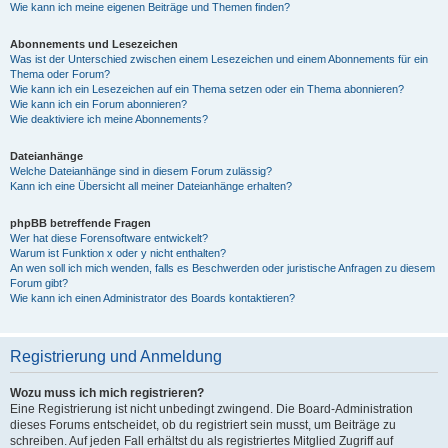
Wie kann ich meine eigenen Beiträge und Themen finden?
Abonnements und Lesezeichen
Was ist der Unterschied zwischen einem Lesezeichen und einem Abonnements für ein
Thema oder Forum?
Wie kann ich ein Lesezeichen auf ein Thema setzen oder ein Thema abonnieren?
Wie kann ich ein Forum abonnieren?
Wie deaktiviere ich meine Abonnements?
Dateianhänge
Welche Dateianhänge sind in diesem Forum zulässig?
Kann ich eine Übersicht all meiner Dateianhänge erhalten?
phpBB betreffende Fragen
Wer hat diese Forensoftware entwickelt?
Warum ist Funktion x oder y nicht enthalten?
An wen soll ich mich wenden, falls es Beschwerden oder juristische Anfragen zu diesem
Forum gibt?
Wie kann ich einen Administrator des Boards kontaktieren?
Registrierung und Anmeldung
Wozu muss ich mich registrieren?
Eine Registrierung ist nicht unbedingt zwingend. Die Board-Administration
dieses Forums entscheidet, ob du registriert sein musst, um Beiträge zu
schreiben. Auf jeden Fall erhältst du als registriertes Mitglied Zugriff auf