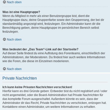
Nach oben
Was ist eine Hauptgruppe?
Wenn du Mitglied in mehr als einer Benutzergruppe bist, dient die
Hauptgruppe dazu, deine Gruppenfarbe sowie den Gruppenrang, der bei dir
standardmäßig angezeigt wird, festzulegen. Ein Administrator kann dir die
Berechtigung geben, deine Hauptgruppe im persönlichen Bereich selbst
festzulegen.
Nach oben
Was bedeutet der „Das Team“-Link auf der Startseite?
Auf dieser Seite findest du eine Auflistung des Forenteams, einschließlich der
Administratoren, der Moderatoren. Du findest hier auch weitere Informationen
wie die Foren, die diese im Einzelnen moderieren.
Nach oben
Private Nachrichten
Ich kann keine Privaten Nachrichten verschicken!
Hierfür kann es drei Gründe geben: Entweder bist du nicht registriert und / oder
nicht angemeldet, oder die Board-Administration hat Private Nachrichten für
das komplette Forum ausgeschaltet. Außerdem könnte es sein, dass der
Administrator dir das Recht, Private Nachrichten zu verschicken, entzogen hat.
Kontaktiere einen Administrator, um weitere Informationen zu erhalten.