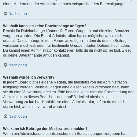
einen Moderator oder Administrator nach entsprechenden Berechtigungen.
Nach oben
Weshalb kann ich keine Dateianhänge anfügen?
Rechte für Dateianhänge können für Foren, Gruppen und einzelne Benutzer
vergeben werden. Die Board-Administration hat es möglicherweise nicht
erlaubt, Dateianhänge in dem Forum anzufügen, in dem du deinen Beitrag
verfassen möchtest, oder nur bestimmte Gruppen dürfen Dateien hochladen.
Du kannst einen Administrator kontaktieren, falls du dir nicht sicher bist, wieso
du keine Dateianhänge anfügen kannst.
Nach oben
Weshalb wurde ich verwarnt?
In jedem Board gibt es eigene Regeln, die meistens von der Administration
festgelegt werden. Wenn du gegen eine dieser Regeln verstoßen hast, kann
sie dir eine Verwarnung erteilen. Bitte beachte, dass dies die Entscheidung der
Administration dieses Boards ist und phpBB Limited nichts mit dieser
Verwarnung zu tun hat. Kontaktiere einen Administrator, sofern du die nicht
sicher bist, wieso du verwarnt wurdest.
Nach oben
Wie kann ich Beiträge den Moderatoren melden?
Wenn ein Administrator die entsprechenden Berechtigungen vergeben hat,