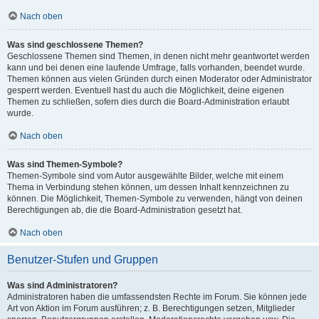
Nach oben
Was sind geschlossene Themen?
Geschlossene Themen sind Themen, in denen nicht mehr geantwortet werden
kann und bei denen eine laufende Umfrage, falls vorhanden, beendet wurde.
Themen können aus vielen Gründen durch einen Moderator oder Administrator
gesperrt werden. Eventuell hast du auch die Möglichkeit, deine eigenen
Themen zu schließen, sofern dies durch die Board-Administration erlaubt
wurde.
Nach oben
Was sind Themen-Symbole?
Themen-Symbole sind vom Autor ausgewählte Bilder, welche mit einem
Thema in Verbindung stehen können, um dessen Inhalt kennzeichnen zu
können. Die Möglichkeit, Themen-Symbole zu verwenden, hängt von deinen
Berechtigungen ab, die die Board-Administration gesetzt hat.
Nach oben
Benutzer-Stufen und Gruppen
Was sind Administratoren?
Administratoren haben die umfassendsten Rechte im Forum. Sie können jede
Art von Aktion im Forum ausführen; z. B. Berechtigungen setzen, Mitglieder