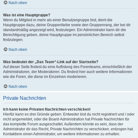
Nach oben
Was ist eine Hauptgruppe?
Wenn du Mitglied in mehr als einer Benutzergruppe bist, dient die
Hauptgruppe dazu, deine Gruppenfarbe sowie den Gruppenrang, der bei dir
standardmäßig angezeigt wird, festzulegen. Ein Administrator kann dir die
Berechtigung geben, deine Hauptgruppe im persönlichen Bereich selbst
festzulegen.
Nach oben
Was bedeutet der „Das Team“-Link auf der Startseite?
Auf dieser Seite findest du eine Auflistung des Forenteams, einschließlich der
Administratoren, der Moderatoren. Du findest hier auch weitere Informationen
wie die Foren, die diese im Einzelnen moderieren.
Nach oben
Private Nachrichten
Ich kann keine Privaten Nachrichten verschicken!
Hierfür kann es drei Gründe geben: Entweder bist du nicht registriert und / oder
nicht angemeldet, oder die Board-Administration hat Private Nachrichten für
das komplette Forum ausgeschaltet. Außerdem könnte es sein, dass der
Administrator dir das Recht, Private Nachrichten zu verschicken, entzogen hat.
Kontaktiere einen Administrator, um weitere Informationen zu erhalten.