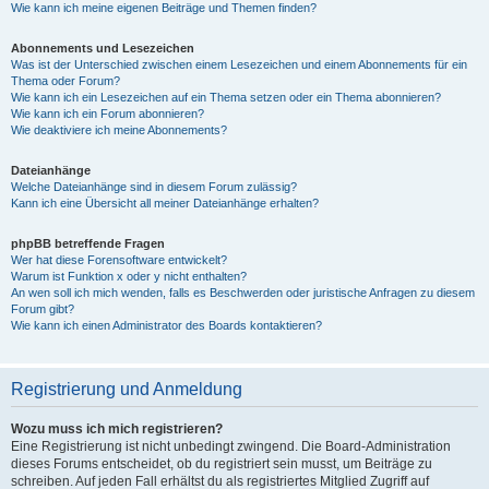
Wie kann ich meine eigenen Beiträge und Themen finden?
Abonnements und Lesezeichen
Was ist der Unterschied zwischen einem Lesezeichen und einem Abonnements für ein
Thema oder Forum?
Wie kann ich ein Lesezeichen auf ein Thema setzen oder ein Thema abonnieren?
Wie kann ich ein Forum abonnieren?
Wie deaktiviere ich meine Abonnements?
Dateianhänge
Welche Dateianhänge sind in diesem Forum zulässig?
Kann ich eine Übersicht all meiner Dateianhänge erhalten?
phpBB betreffende Fragen
Wer hat diese Forensoftware entwickelt?
Warum ist Funktion x oder y nicht enthalten?
An wen soll ich mich wenden, falls es Beschwerden oder juristische Anfragen zu diesem
Forum gibt?
Wie kann ich einen Administrator des Boards kontaktieren?
Registrierung und Anmeldung
Wozu muss ich mich registrieren?
Eine Registrierung ist nicht unbedingt zwingend. Die Board-Administration
dieses Forums entscheidet, ob du registriert sein musst, um Beiträge zu
schreiben. Auf jeden Fall erhältst du als registriertes Mitglied Zugriff auf