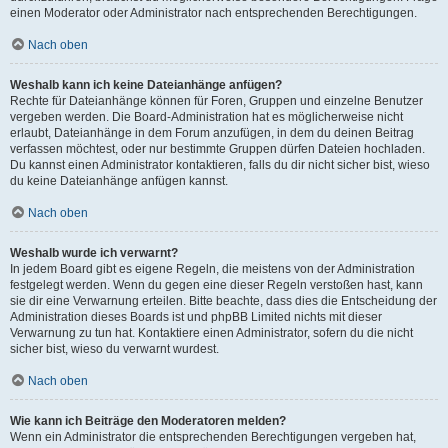
einen Moderator oder Administrator nach entsprechenden Berechtigungen.
Nach oben
Weshalb kann ich keine Dateianhänge anfügen?
Rechte für Dateianhänge können für Foren, Gruppen und einzelne Benutzer
vergeben werden. Die Board-Administration hat es möglicherweise nicht
erlaubt, Dateianhänge in dem Forum anzufügen, in dem du deinen Beitrag
verfassen möchtest, oder nur bestimmte Gruppen dürfen Dateien hochladen.
Du kannst einen Administrator kontaktieren, falls du dir nicht sicher bist, wieso
du keine Dateianhänge anfügen kannst.
Nach oben
Weshalb wurde ich verwarnt?
In jedem Board gibt es eigene Regeln, die meistens von der Administration
festgelegt werden. Wenn du gegen eine dieser Regeln verstoßen hast, kann
sie dir eine Verwarnung erteilen. Bitte beachte, dass dies die Entscheidung der
Administration dieses Boards ist und phpBB Limited nichts mit dieser
Verwarnung zu tun hat. Kontaktiere einen Administrator, sofern du die nicht
sicher bist, wieso du verwarnt wurdest.
Nach oben
Wie kann ich Beiträge den Moderatoren melden?
Wenn ein Administrator die entsprechenden Berechtigungen vergeben hat,