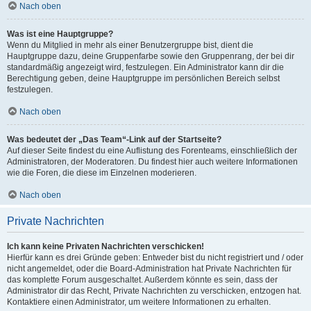
Nach oben
Was ist eine Hauptgruppe?
Wenn du Mitglied in mehr als einer Benutzergruppe bist, dient die
Hauptgruppe dazu, deine Gruppenfarbe sowie den Gruppenrang, der bei dir
standardmäßig angezeigt wird, festzulegen. Ein Administrator kann dir die
Berechtigung geben, deine Hauptgruppe im persönlichen Bereich selbst
festzulegen.
Nach oben
Was bedeutet der „Das Team“-Link auf der Startseite?
Auf dieser Seite findest du eine Auflistung des Forenteams, einschließlich der
Administratoren, der Moderatoren. Du findest hier auch weitere Informationen
wie die Foren, die diese im Einzelnen moderieren.
Nach oben
Private Nachrichten
Ich kann keine Privaten Nachrichten verschicken!
Hierfür kann es drei Gründe geben: Entweder bist du nicht registriert und / oder
nicht angemeldet, oder die Board-Administration hat Private Nachrichten für
das komplette Forum ausgeschaltet. Außerdem könnte es sein, dass der
Administrator dir das Recht, Private Nachrichten zu verschicken, entzogen hat.
Kontaktiere einen Administrator, um weitere Informationen zu erhalten.