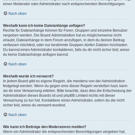
einen Moderator oder Administrator nach entsprechenden Berechtigungen.
Nach oben
Weshalb kann ich keine Dateianhänge anfügen?
Rechte für Dateianhänge können für Foren, Gruppen und einzelne Benutzer
vergeben werden. Die Board-Administration hat es möglicherweise nicht
erlaubt, Dateianhänge in dem Forum anzufügen, in dem du deinen Beitrag
verfassen möchtest, oder nur bestimmte Gruppen dürfen Dateien hochladen.
Du kannst einen Administrator kontaktieren, falls du dir nicht sicher bist, wieso
du keine Dateianhänge anfügen kannst.
Nach oben
Weshalb wurde ich verwarnt?
In jedem Board gibt es eigene Regeln, die meistens von der Administration
festgelegt werden. Wenn du gegen eine dieser Regeln verstoßen hast, kann
sie dir eine Verwarnung erteilen. Bitte beachte, dass dies die Entscheidung der
Administration dieses Boards ist und phpBB Limited nichts mit dieser
Verwarnung zu tun hat. Kontaktiere einen Administrator, sofern du die nicht
sicher bist, wieso du verwarnt wurdest.
Nach oben
Wie kann ich Beiträge den Moderatoren melden?
Wenn ein Administrator die entsprechenden Berechtigungen vergeben hat,