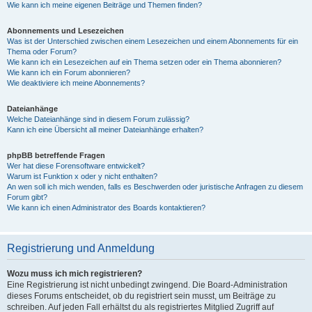
Wie kann ich meine eigenen Beiträge und Themen finden?
Abonnements und Lesezeichen
Was ist der Unterschied zwischen einem Lesezeichen und einem Abonnements für ein
Thema oder Forum?
Wie kann ich ein Lesezeichen auf ein Thema setzen oder ein Thema abonnieren?
Wie kann ich ein Forum abonnieren?
Wie deaktiviere ich meine Abonnements?
Dateianhänge
Welche Dateianhänge sind in diesem Forum zulässig?
Kann ich eine Übersicht all meiner Dateianhänge erhalten?
phpBB betreffende Fragen
Wer hat diese Forensoftware entwickelt?
Warum ist Funktion x oder y nicht enthalten?
An wen soll ich mich wenden, falls es Beschwerden oder juristische Anfragen zu diesem
Forum gibt?
Wie kann ich einen Administrator des Boards kontaktieren?
Registrierung und Anmeldung
Wozu muss ich mich registrieren?
Eine Registrierung ist nicht unbedingt zwingend. Die Board-Administration
dieses Forums entscheidet, ob du registriert sein musst, um Beiträge zu
schreiben. Auf jeden Fall erhältst du als registriertes Mitglied Zugriff auf