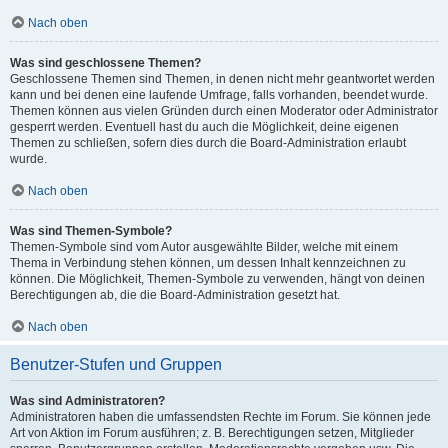
Nach oben
Was sind geschlossene Themen?
Geschlossene Themen sind Themen, in denen nicht mehr geantwortet werden
kann und bei denen eine laufende Umfrage, falls vorhanden, beendet wurde.
Themen können aus vielen Gründen durch einen Moderator oder Administrator
gesperrt werden. Eventuell hast du auch die Möglichkeit, deine eigenen
Themen zu schließen, sofern dies durch die Board-Administration erlaubt
wurde.
Nach oben
Was sind Themen-Symbole?
Themen-Symbole sind vom Autor ausgewählte Bilder, welche mit einem
Thema in Verbindung stehen können, um dessen Inhalt kennzeichnen zu
können. Die Möglichkeit, Themen-Symbole zu verwenden, hängt von deinen
Berechtigungen ab, die die Board-Administration gesetzt hat.
Nach oben
Benutzer-Stufen und Gruppen
Was sind Administratoren?
Administratoren haben die umfassendsten Rechte im Forum. Sie können jede
Art von Aktion im Forum ausführen; z. B. Berechtigungen setzen, Mitglieder