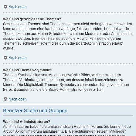
Nach oben
Was sind geschlossene Themen?
Geschlossene Themen sind Themen, in denen nicht mehr geantwortet werden
kann und bei denen eine laufende Umfrage, falls vorhanden, beendet wurde.
Themen können aus vielen Gründen durch einen Moderator oder Administrator
gesperrt werden. Eventuell hast du auch die Möglichkeit, deine eigenen
Themen zu schließen, sofern dies durch die Board-Administration erlaubt
wurde.
Nach oben
Was sind Themen-Symbole?
Themen-Symbole sind vom Autor ausgewählte Bilder, welche mit einem
Thema in Verbindung stehen können, um dessen Inhalt kennzeichnen zu
können. Die Möglichkeit, Themen-Symbole zu verwenden, hängt von deinen
Berechtigungen ab, die die Board-Administration gesetzt hat.
Nach oben
Benutzer-Stufen und Gruppen
Was sind Administratoren?
Administratoren haben die umfassendsten Rechte im Forum. Sie können jede
Art von Aktion im Forum ausführen; z. B. Berechtigungen setzen, Mitglieder