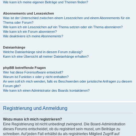
Wie kann ich meine eigenen Beiträge und Themen finden?
Abonnements und Lesezeichen
Was ist der Unterschied zwischen einem Lesezeichen und einem Abonnements für ein
Thema oder Forum?
Wie kann ich ein Lesezeichen auf ein Thema setzen oder ein Thema abonnieren?
Wie kann ich ein Forum abonnieren?
Wie deaktiviere ich meine Abonnements?
Dateianhänge
Welche Dateianhänge sind in diesem Forum zulässig?
Kann ich eine Übersicht all meiner Dateianhänge erhalten?
phpBB betreffende Fragen
Wer hat diese Forensoftware entwickelt?
Warum ist Funktion x oder y nicht enthalten?
An wen soll ich mich wenden, falls es Beschwerden oder juristische Anfragen zu diesem
Forum gibt?
Wie kann ich einen Administrator des Boards kontaktieren?
Registrierung und Anmeldung
Wozu muss ich mich registrieren?
Eine Registrierung ist nicht unbedingt zwingend. Die Board-Administration
dieses Forums entscheidet, ob du registriert sein musst, um Beiträge zu
schreiben. Auf jeden Fall erhältst du als registriertes Mitglied Zugriff auf