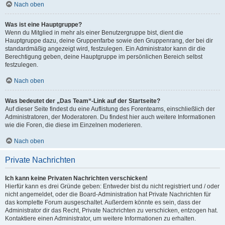
Nach oben
Was ist eine Hauptgruppe?
Wenn du Mitglied in mehr als einer Benutzergruppe bist, dient die
Hauptgruppe dazu, deine Gruppenfarbe sowie den Gruppenrang, der bei dir
standardmäßig angezeigt wird, festzulegen. Ein Administrator kann dir die
Berechtigung geben, deine Hauptgruppe im persönlichen Bereich selbst
festzulegen.
Nach oben
Was bedeutet der „Das Team“-Link auf der Startseite?
Auf dieser Seite findest du eine Auflistung des Forenteams, einschließlich der
Administratoren, der Moderatoren. Du findest hier auch weitere Informationen
wie die Foren, die diese im Einzelnen moderieren.
Nach oben
Private Nachrichten
Ich kann keine Privaten Nachrichten verschicken!
Hierfür kann es drei Gründe geben: Entweder bist du nicht registriert und / oder
nicht angemeldet, oder die Board-Administration hat Private Nachrichten für
das komplette Forum ausgeschaltet. Außerdem könnte es sein, dass der
Administrator dir das Recht, Private Nachrichten zu verschicken, entzogen hat.
Kontaktiere einen Administrator, um weitere Informationen zu erhalten.