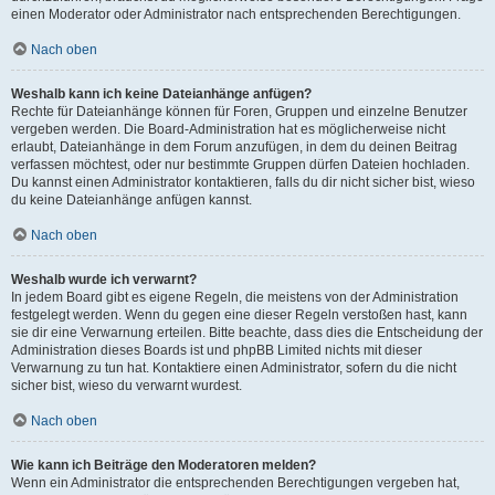
einen Moderator oder Administrator nach entsprechenden Berechtigungen.
Nach oben
Weshalb kann ich keine Dateianhänge anfügen?
Rechte für Dateianhänge können für Foren, Gruppen und einzelne Benutzer
vergeben werden. Die Board-Administration hat es möglicherweise nicht
erlaubt, Dateianhänge in dem Forum anzufügen, in dem du deinen Beitrag
verfassen möchtest, oder nur bestimmte Gruppen dürfen Dateien hochladen.
Du kannst einen Administrator kontaktieren, falls du dir nicht sicher bist, wieso
du keine Dateianhänge anfügen kannst.
Nach oben
Weshalb wurde ich verwarnt?
In jedem Board gibt es eigene Regeln, die meistens von der Administration
festgelegt werden. Wenn du gegen eine dieser Regeln verstoßen hast, kann
sie dir eine Verwarnung erteilen. Bitte beachte, dass dies die Entscheidung der
Administration dieses Boards ist und phpBB Limited nichts mit dieser
Verwarnung zu tun hat. Kontaktiere einen Administrator, sofern du die nicht
sicher bist, wieso du verwarnt wurdest.
Nach oben
Wie kann ich Beiträge den Moderatoren melden?
Wenn ein Administrator die entsprechenden Berechtigungen vergeben hat,