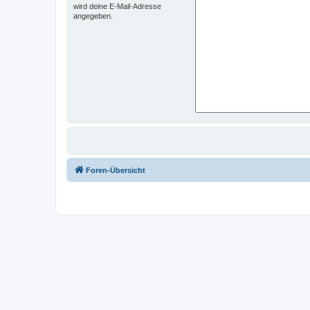
wird deine E-Mail-Adresse
angegeben.
Foren-Übersicht