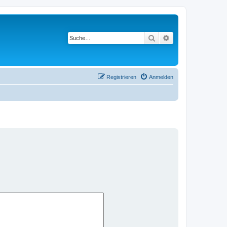
Suche
Erweiterte Suche
Registrieren
Anmelden