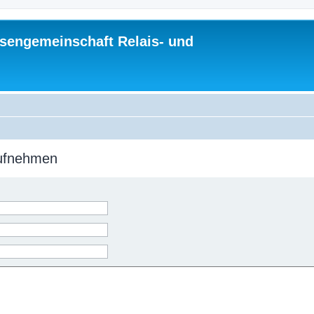
sengemeinschaft Relais- und
aufnehmen