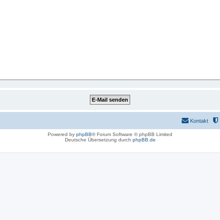
Kontakt
Powered by
phpBB
® Forum Software © phpBB Limited
Deutsche Übersetzung durch
phpBB.de