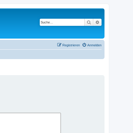
Suche
Erweiterte Suche
Registrieren
Anmelden