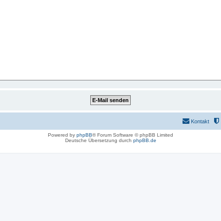
Kontakt
Powered by
phpBB
® Forum Software © phpBB Limited
Deutsche Übersetzung durch
phpBB.de