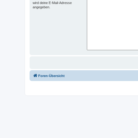
wird deine E-Mail-Adresse
angegeben.
Foren-Übersicht