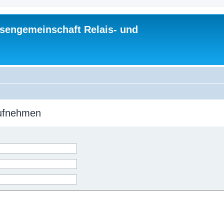
sengemeinschaft Relais- und
aufnehmen