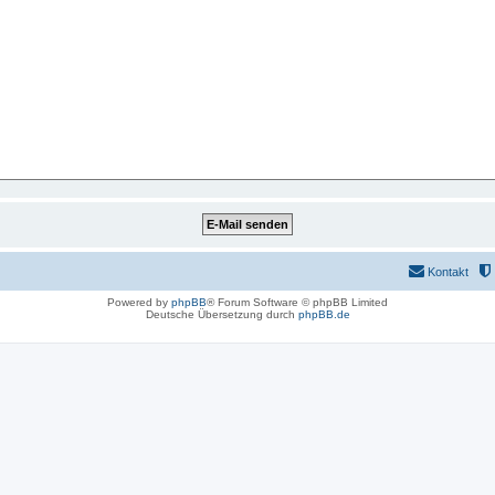
Kontakt
Powered by
phpBB
® Forum Software © phpBB Limited
Deutsche Übersetzung durch
phpBB.de