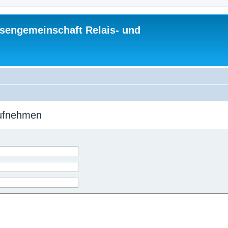
sengemeinschaft Relais- und
aufnehmen