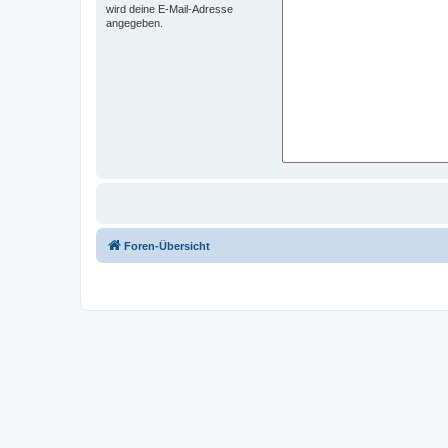
wird deine E-Mail-Adresse
angegeben.
Foren-Übersicht