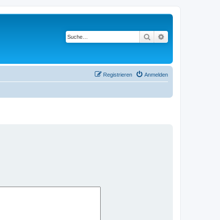
Suche
Erweiterte Suche
Registrieren
Anmelden