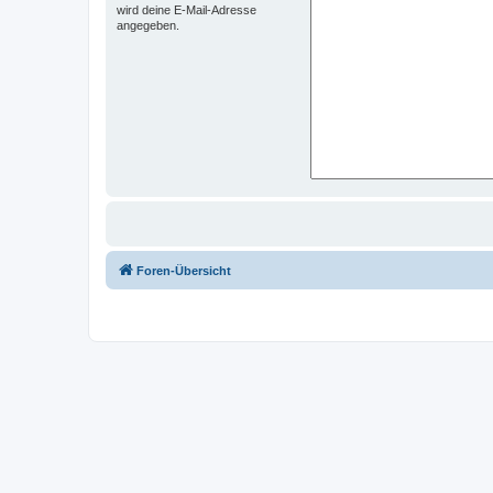
wird deine E-Mail-Adresse
angegeben.
Foren-Übersicht