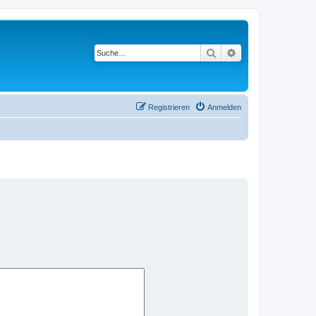
Suche
Erweiterte Suche
Registrieren
Anmelden