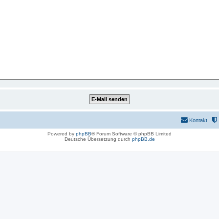
Kontakt
Powered by
phpBB
® Forum Software © phpBB Limited
Deutsche Übersetzung durch
phpBB.de