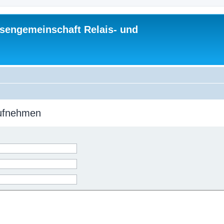
sengemeinschaft Relais- und
aufnehmen