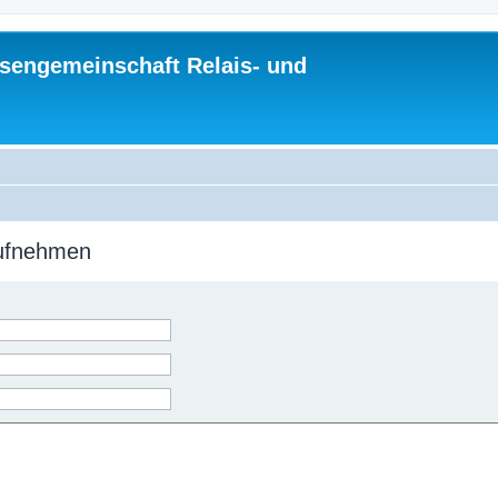
sengemeinschaft Relais- und
aufnehmen