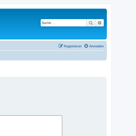
Suche
Erweiterte Suche
Registrieren
Anmelden