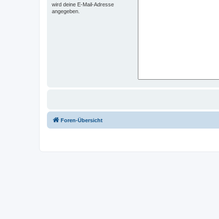
wird deine E-Mail-Adresse
angegeben.
Foren-Übersicht