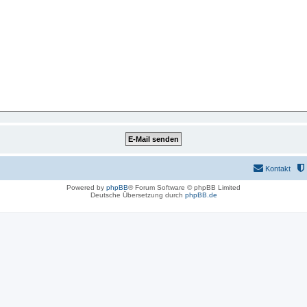
Kontakt
Powered by
phpBB
® Forum Software © phpBB Limited
Deutsche Übersetzung durch
phpBB.de