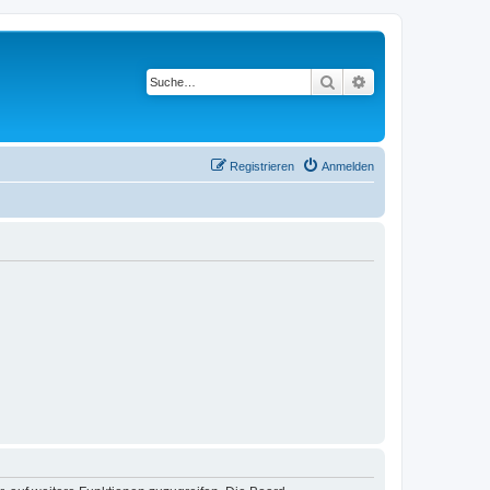
Suche
Erweiterte Suche
Registrieren
Anmelden