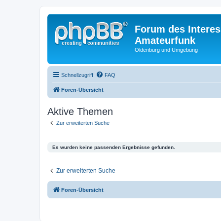
Forum des Interes
Amateurfunk
Oldenburg und Umgebung
Schnellzugriff
FAQ
Foren-Übersicht
Aktive Themen
Zur erweiterten Suche
Es wurden keine passenden Ergebnisse gefunden.
Zur erweiterten Suche
Foren-Übersicht