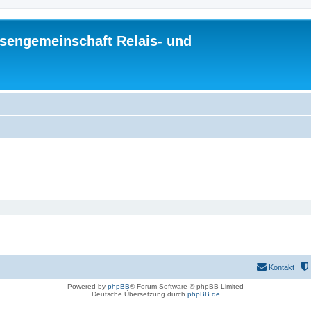
sengemeinschaft Relais- und
Kontakt
Powered by
phpBB
® Forum Software © phpBB Limited
Deutsche Übersetzung durch
phpBB.de