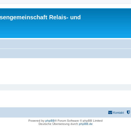
sengemeinschaft Relais- und
Kontakt
Powered by
phpBB
® Forum Software © phpBB Limited
Deutsche Übersetzung durch
phpBB.de