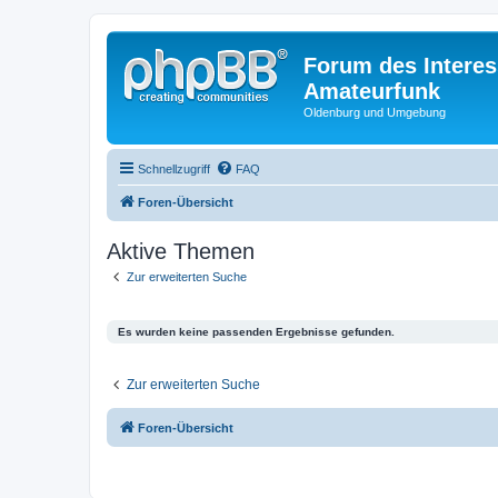
Forum des Interes
Amateurfunk
Oldenburg und Umgebung
Schnellzugriff
FAQ
Foren-Übersicht
Aktive Themen
Zur erweiterten Suche
Es wurden keine passenden Ergebnisse gefunden.
Zur erweiterten Suche
Foren-Übersicht