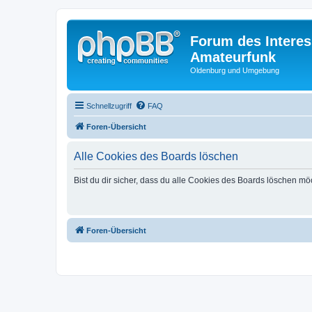
Forum des Interes
Amateurfunk
Oldenburg und Umgebung
Schnellzugriff
FAQ
Foren-Übersicht
Alle Cookies des Boards löschen
Bist du dir sicher, dass du alle Cookies des Boards löschen mö
Foren-Übersicht