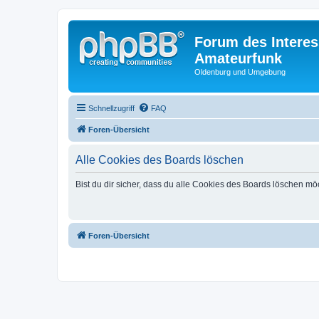
Forum des Interes
Amateurfunk
Oldenburg und Umgebung
Schnellzugriff
FAQ
Foren-Übersicht
Alle Cookies des Boards löschen
Bist du dir sicher, dass du alle Cookies des Boards löschen mö
Foren-Übersicht