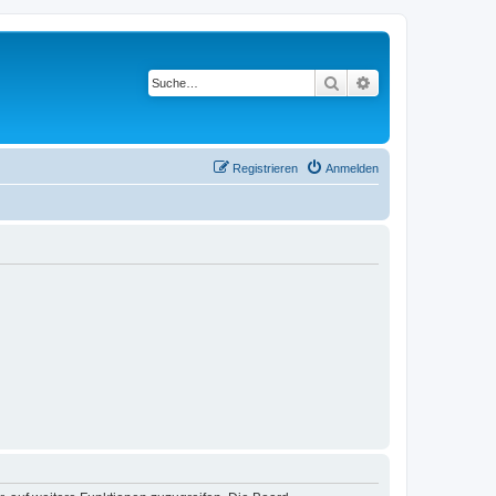
Suche
Erweiterte Suche
Registrieren
Anmelden