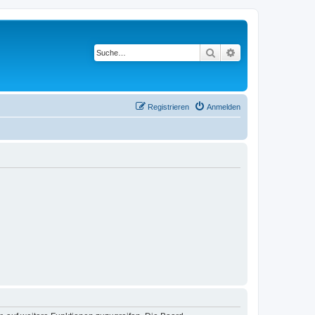
Suche
Erweiterte Suche
Registrieren
Anmelden