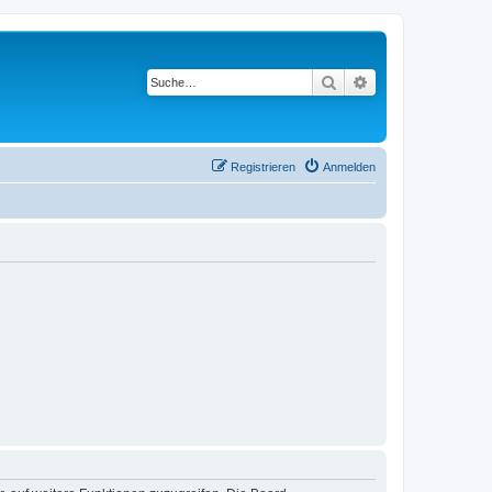
Suche
Erweiterte Suche
Registrieren
Anmelden