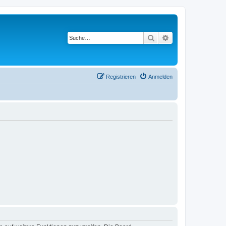
Suche
Erweiterte Suche
Registrieren
Anmelden