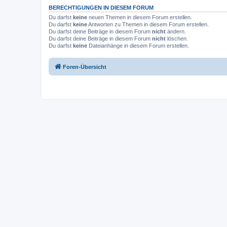
BERECHTIGUNGEN IN DIESEM FORUM
Du darfst
keine
neuen Themen in diesem Forum erstellen.
Du darfst
keine
Antworten zu Themen in diesem Forum erstellen.
Du darfst deine Beiträge in diesem Forum
nicht
ändern.
Du darfst deine Beiträge in diesem Forum
nicht
löschen.
Du darfst
keine
Dateianhänge in diesem Forum erstellen.
Foren-Übersicht