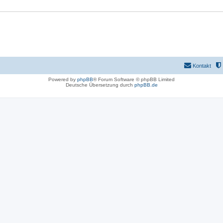
Kontakt
Powered by
phpBB
® Forum Software © phpBB Limited
Deutsche Übersetzung durch
phpBB.de