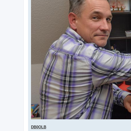
DB0OLB